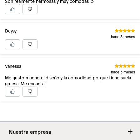
Son realmente hermosas y muy cómodas ☺️
Deysy
hace 3 meses
Vanessa
hace 3 meses
Me gusto mucho el diseño y la comodidad porque tiene suela
gruesa. Me encanta!
Nuestra empresa