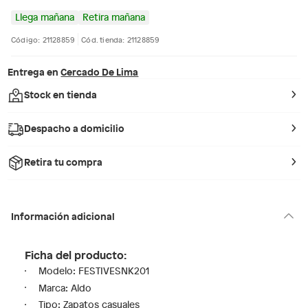
Llega mañana
Retira mañana
Código: 21128859
Cód. tienda: 21128859
Entrega en
Cercado De Lima
Stock en tienda
Despacho a domicilio
Retira tu compra
Información adicional
Ficha del producto:
Modelo: FESTIVESNK201
Marca: Aldo
Tipo: Zapatos casuales