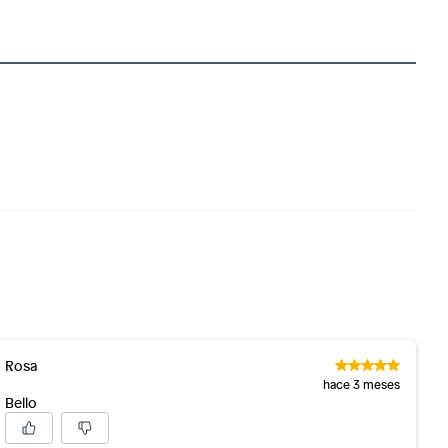
Rosa
hace 3 meses
Bello