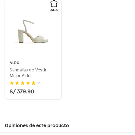
ALDO
Sandalias de Vestir
Mujer Aldo
(1)
S/ 379.90
Opiniones de este producto