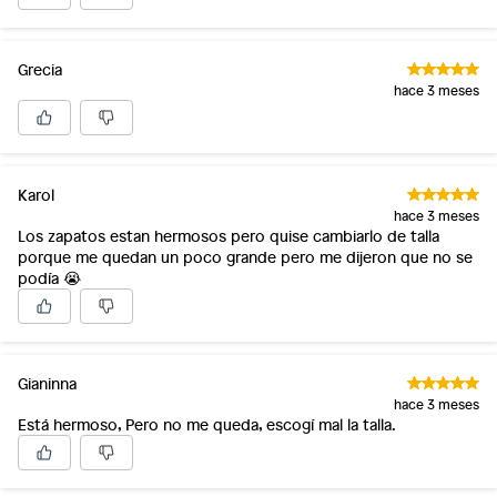
Grecia
hace 3 meses
Karol
hace 3 meses
Los zapatos estan hermosos pero quise cambiarlo de talla
porque me quedan un poco grande pero me dijeron que no se
podía 😭
Gianinna
hace 3 meses
Está hermoso, Pero no me queda, escogí mal la talla.