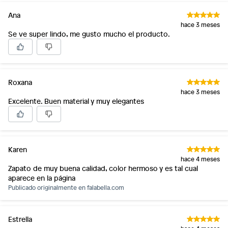
Ana
hace 3 meses
Se ve super lindo, me gusto mucho el producto.
Roxana
hace 3 meses
Excelente. Buen material y muy elegantes
Karen
hace 4 meses
Zapato de muy buena calidad, color hermoso y es tal cual
aparece en la página
Publicado originalmente en
falabella.com
Estrella