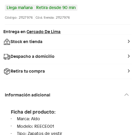
Llega mañana
Retira desde 90 min
Código: 21127976
Cód. tienda: 21127976
Entrega en
Cercado De Lima
Stock en tienda
Despacho a domicilio
Retira tu compra
Información adicional
Ficha del producto:
Marca: Aldo
Modelo: REECE001
Tipo: Zapatos de vestir