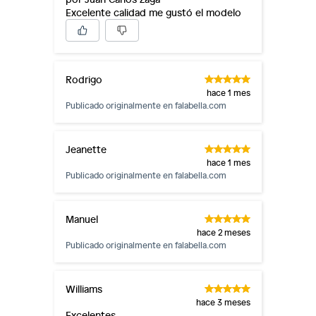
Excelente calidad me gustó el modelo
Rodrigo
hace 1 mes
Publicado originalmente en
falabella.com
Jeanette
hace 1 mes
Publicado originalmente en
falabella.com
Manuel
hace 2 meses
Publicado originalmente en
falabella.com
Williams
hace 3 meses
Excelentes