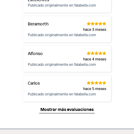
Publicado originalmente en
falabella.com
Beramorth
hace 3 meses
Publicado originalmente en
falabella.com
Alfonso
hace 4 meses
Publicado originalmente en
falabella.com
Carlos
hace 5 meses
Publicado originalmente en
falabella.com
Mostrar más evaluaciones