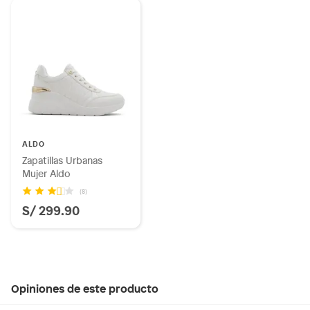
ALDO
Zapatillas Urbanas
Mujer Aldo
(8)
S/ 299.90
Opiniones de este producto