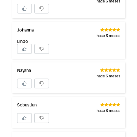
hace 3 meses
Johanna
hace 3 meses
Lindo
Naysha
hace 3 meses
Sebastian
hace 3 meses