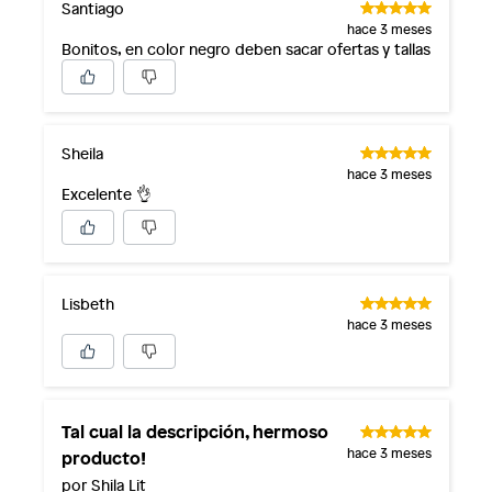
Santiago
hace 3 meses
Bonitos, en color negro deben sacar ofertas y tallas
Sheila
hace 3 meses
Excelente 👌
Lisbeth
hace 3 meses
Tal cual la descripción, hermoso
producto!
hace 3 meses
por Shila Lit