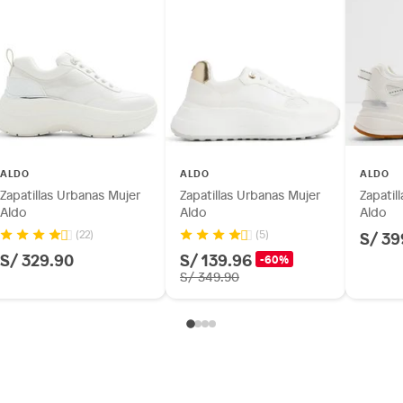
ALDO
ALDO
ALDO
Zapatillas Urbanas Mujer
Zapatillas Urbanas Mujer
Zapatil
Aldo
Aldo
Aldo
S/ 39
(22)
(5)
S/ 329.90
S/ 139.96
-60%
S/ 349.90