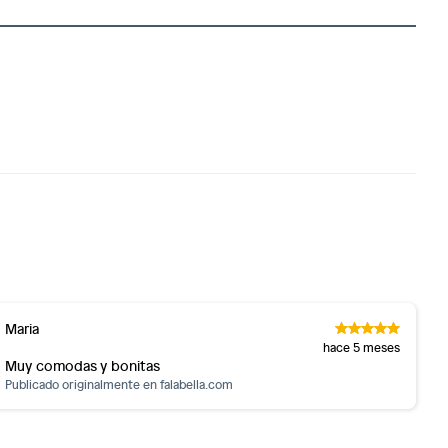
Maria
hace 5 meses
Muy comodas y bonitas
Publicado originalmente en
falabella.com