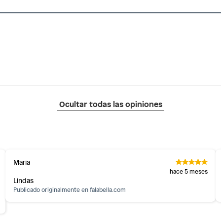
Ocultar todas las opiniones
Maria
hace 5 meses
Lindas
Publicado originalmente en
falabella.com