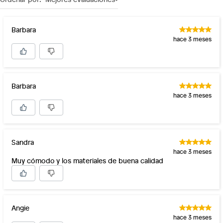
Barbara
hace 3 meses
Barbara
hace 3 meses
Sandra
hace 3 meses
Muy cómodo y los materiales de buena calidad
Angie
hace 3 meses