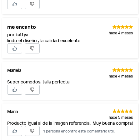
me encanto
hace 4 meses
por kattya
lindo el diseño , la calidad excelente
Mariela
hace 4 meses
Super comodos, talla perfecta
Maria
hace 5 meses
Producto igual al de la imagen referencial. Muy buena compra!
1 persona encontró este comentario útil.