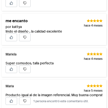
me encanto
hace 4 meses
por kattya
lindo el diseño , la calidad excelente
Mariela
hace 4 meses
Super comodos, talla perfecta
Maria
hace 5 meses
Producto igual al de la imagen referencial. Muy buena compra!
1 persona encontró este comentario útil.