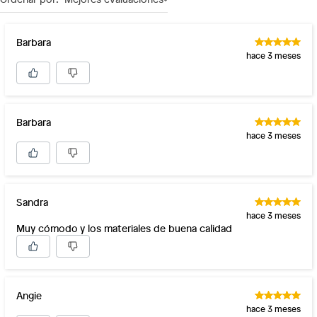
Barbara
hace 3 meses
Barbara
hace 3 meses
Sandra
hace 3 meses
Muy cómodo y los materiales de buena calidad
Angie
hace 3 meses