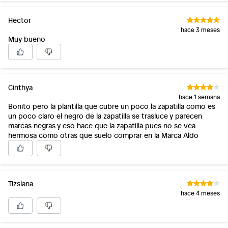
Hector
hace 3 meses
Muy bueno
Cinthya
hace 1 semana
Bonito pero la plantilla que cubre un poco la zapatilla como es
un poco claro el negro de la zapatilla se trasluce y parecen
marcas negras y eso hace que la zapatilla pues no se vea
hermosa como otras que suelo comprar en la Marca Aldo
Tizsiana
hace 4 meses