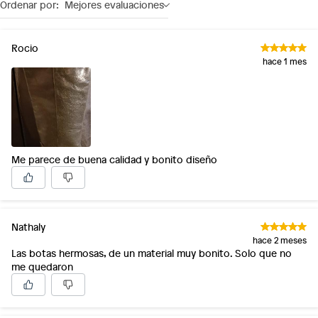
Ordenar por:
Mejores evaluaciones
Rocio
hace 1 mes
Me parece de buena calidad y bonito diseño
Nathaly
hace 2 meses
Las botas hermosas, de un material muy bonito. Solo que no
me quedaron