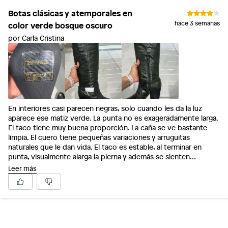
Botas clásicas y atemporales en
color verde bosque oscuro
hace 3 semanas
por Carla Cristina
En interiores casi parecen negras, solo cuando les da la luz
aparece ese matiz verde. La punta no es exageradamente larga.
El taco tiene muy buena proporción. La caña se ve bastante
limpia. El cuero tiene pequeñas variaciones y arruguitas
naturales que le dan vida. El taco es estable, al terminar en
punta, visualmente alarga la pierna y además se sienten
cómodas.
Leer más