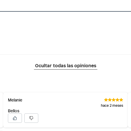
Ocultar todas las opiniones
Melanie
hace 2 meses
Bellos