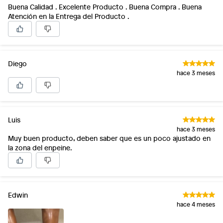
Buena Calidad . Excelente Producto . Buena Compra . Buena
Atención en la Entrega del Producto .
Diego
hace 3 meses
Luis
hace 3 meses
Muy buen producto, deben saber que es un poco ajustado en
la zona del enpeine.
Edwin
hace 4 meses