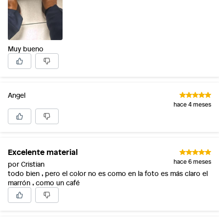
Muy bueno
Angel
hace 4 meses
Excelente material
hace 6 meses
por Cristian
todo bien , pero el color no es como en la foto es más claro el
marrón , como un café