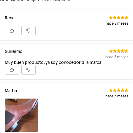
Rene
hace 2 meses
Guillermo
hace 3 meses
Muy buen producto, ya soy conocedor d la marca
Martin
hace 3 meses