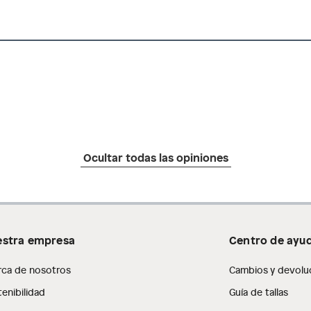
Ocultar todas las opiniones
stra empresa
Centro de ayu
rca de nosotros
Cambios y devolu
enibilidad
Guía de tallas