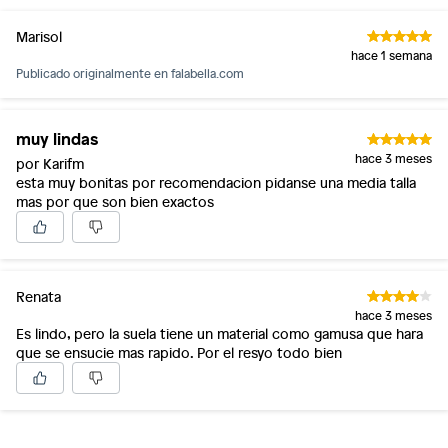
Marisol
hace 1 semana
Publicado originalmente en
falabella.com
muy lindas
hace 3 meses
por Karifm
esta muy bonitas por recomendacion pidanse una media talla
mas por que son bien exactos
Renata
hace 3 meses
Es lindo, pero la suela tiene un material como gamusa que hara
que se ensucie mas rapido. Por el resyo todo bien