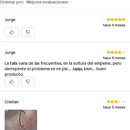
Ordenar por:
Mejores evaluaciones
Jorge
hace 4 meses
Jorge
hace 4 meses
La talla varía de las frecuentes, en la soltura del empeine, pero
derrepente el problema es mi pie... Jajaja, bien... buen
producto.
Cristian
hace 3 meses