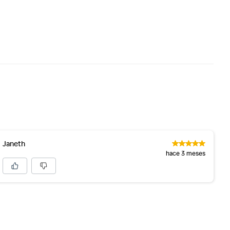
Janeth
hace 3 meses