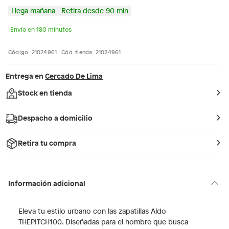
Llega mañana
Retira desde 90 min
Envío en 180 minutos
Código: 21024961
Cód. tienda: 21024961
Entrega en
Cercado De Lima
Stock en tienda
Despacho a domicilio
Retira tu compra
Información adicional
Eleva tu estilo urbano con las zapatillas Aldo
THEPITCH100. Diseñadas para el hombre que busca