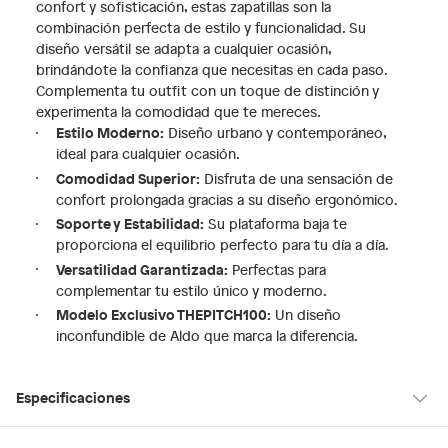
confort y sofisticación, estas zapatillas son la
combinación perfecta de estilo y funcionalidad. Su
diseño versátil se adapta a cualquier ocasión,
brindándote la confianza que necesitas en cada paso.
Complementa tu outfit con un toque de distinción y
experimenta la comodidad que te mereces.
Estilo Moderno:
Diseño urbano y contemporáneo,
ideal para cualquier ocasión.
Comodidad Superior:
Disfruta de una sensación de
confort prolongada gracias a su diseño ergonómico.
Soporte y Estabilidad:
Su plataforma baja te
proporciona el equilibrio perfecto para tu día a día.
Versatilidad Garantizada:
Perfectas para
complementar tu estilo único y moderno.
Modelo Exclusivo THEPITCH100:
Un diseño
inconfundible de Aldo que marca la diferencia.
Especificaciones