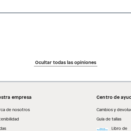
Ocultar todas las opiniones
stra empresa
Centro de ayu
rca de nosotros
Cambios y devolu
enibilidad
Guía de tallas
das
Libro de