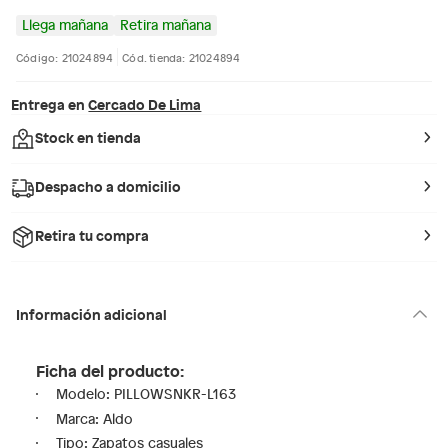
Llega mañana
Retira mañana
Código: 21024894
Cód. tienda: 21024894
Entrega en
Cercado De Lima
Stock en tienda
Despacho a domicilio
Retira tu compra
Información adicional
Ficha del producto:
Modelo: PILLOWSNKR-L163
Marca: Aldo
Tipo: Zapatos casuales