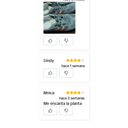
Sindy
hace 1 semana
Mnica
hace 3 semanas
Me encanta la planta