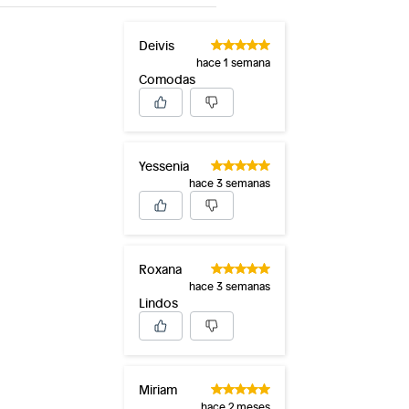
Deivis
hace 1 semana
Comodas
Yessenia
hace 3 semanas
Roxana
hace 3 semanas
Lindos
Miriam
hace 2 meses