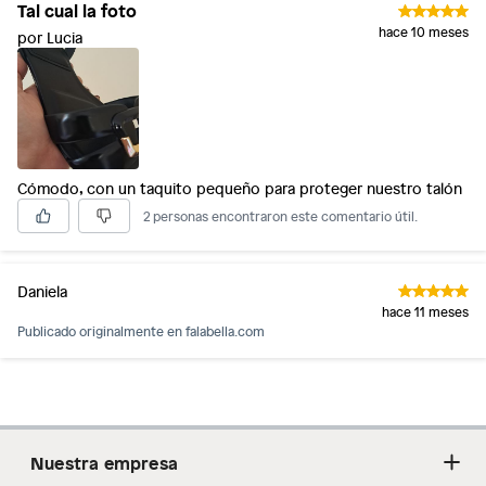
Tal cual la foto
hace 10 meses
por Lucia
Cómodo, con un taquito pequeño para proteger nuestro talón
2 personas encontraron este comentario útil.
Daniela
hace 11 meses
Publicado originalmente en
falabella.com
Nuestra empresa