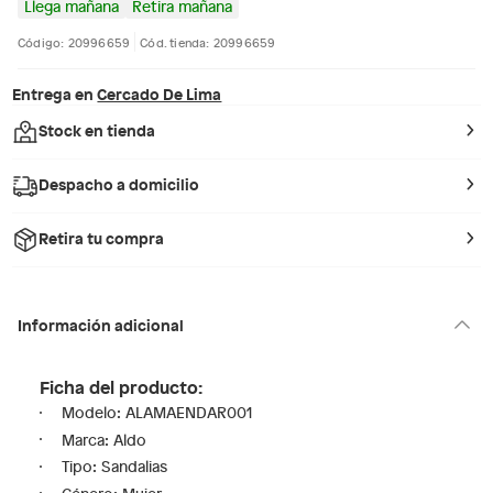
Llega mañana
Retira mañana
Código: 20996659
Cód. tienda: 20996659
Entrega en
Cercado De Lima
Stock en tienda
Despacho a domicilio
Retira tu compra
Información adicional
Ficha del producto:
Modelo: ALAMAENDAR001
Marca: Aldo
Tipo: Sandalias