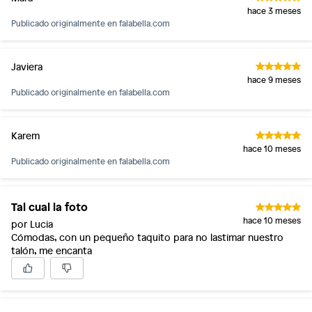
hace 3 meses
Publicado originalmente en
falabella.com
Javiera
hace 9 meses
Publicado originalmente en
falabella.com
Karem
hace 10 meses
Publicado originalmente en
falabella.com
Tal cual la foto
hace 10 meses
por Lucia
Cómodas, con un pequeño taquito para no lastimar nuestro
talón, me encanta