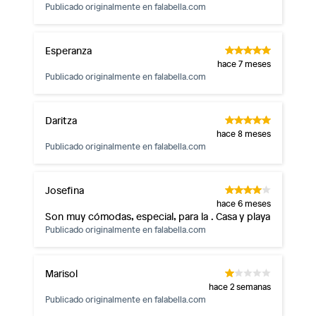
Publicado originalmente en
falabella.com
Esperanza
hace 7 meses
Publicado originalmente en
falabella.com
Daritza
hace 8 meses
Publicado originalmente en
falabella.com
Josefina
hace 6 meses
Son muy cómodas, especial, para la . Casa y playa
Publicado originalmente en
falabella.com
Marisol
hace 2 semanas
Publicado originalmente en
falabella.com