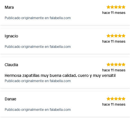
Mara
hace 11 meses
Publicado originalmente en
falabella.com
Ignacio
hace 11 meses
Publicado originalmente en
falabella.com
Claudia
hace 11 meses
Hermosa zapatillas muy buena calidad, cuero y muy versátil
Publicado originalmente en
falabella.com
Danae
hace 11 meses
Publicado originalmente en
falabella.com