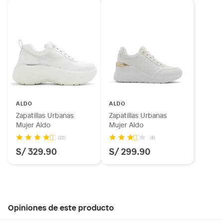
ALDO
ALDO
Zapatillas Urbanas
Zapatillas Urbanas
Mujer Aldo
Mujer Aldo
(22)
(8)
S/ 329.90
S/ 299.90
Opiniones de este producto