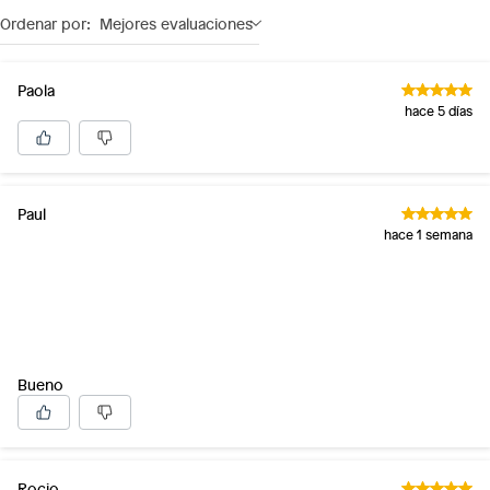
Ordenar por:
Mejores evaluaciones
Paola
hace 5 días
Paul
hace 1 semana
Bueno
Rocio