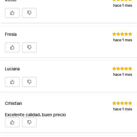
hace 1 mes
Fresia
hace 1 mes
Luciana
hace 1 mes
Crhistian
hace 1 mes
Excelente calidad, buen precio