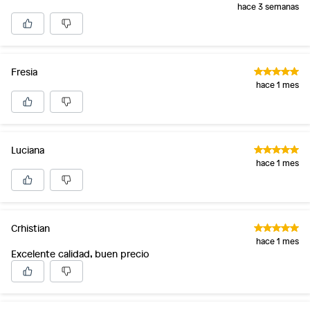
hace 3 semanas
Fresia
hace 1 mes
Luciana
hace 1 mes
Crhistian
hace 1 mes
Excelente calidad, buen precio