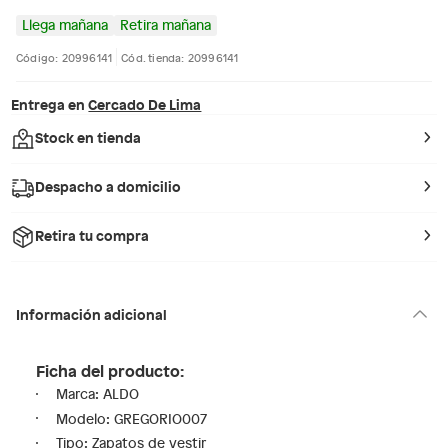
Llega mañana
Retira mañana
Código: 20996141
Cód. tienda: 20996141
Entrega en
Cercado De Lima
Stock en tienda
Despacho a domicilio
Retira tu compra
Información adicional
Ficha del producto:
Marca: ALDO
Modelo: GREGORIO007
Tipo: Zapatos de vestir