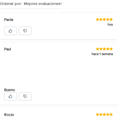
Ordenar por:
Mejores evaluaciones
Paola
hoy
Paul
hace 1 semana
Bueno
Rocio