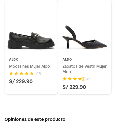
ALDO
ALDO
Mocasines Mujer Aldo
Zapatos de Vestir Mujer
Aldo
(29)
(21)
S/ 229.90
S/ 229.90
Opiniones de este producto