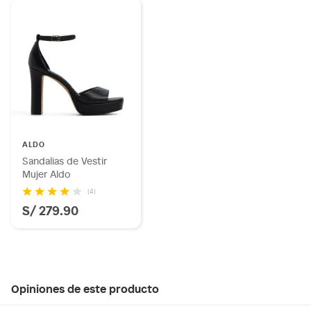
ALDO
Sandalias de Vestir
Mujer Aldo
(4)
S/ 279.90
Opiniones de este producto