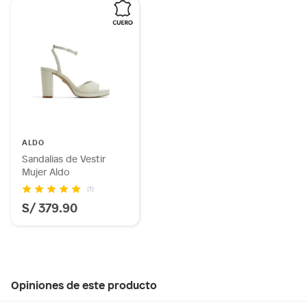
ALDO
Sandalias de Vestir
Mujer Aldo
(1)
S/ 379.90
Opiniones de este producto