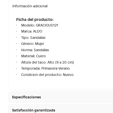
Información adicional
Ficha del producto:
Modelo: GRACIOUS121
Marca: ALDO
Tipo: Sandalias
Género: Mujer
Horma: Sandalias
Material: Cuero
Altura del taco: Alto (9 a 20 cm)
Temporada: Primavera-Verano
Condicion del producto: Nuevo
Especificaciones
Satisfacción garantizada
Género
Mujer