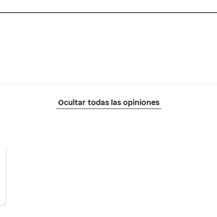
Ocultar todas las opiniones