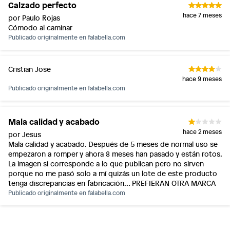
Calzado perfecto
hace 7 meses
por Paulo Rojas
Cómodo al caminar
Publicado originalmente en
falabella.com
Cristian Jose
hace 9 meses
Publicado originalmente en
falabella.com
Mala calidad y acabado
hace 2 meses
por Jesus
Mala calidad y acabado. Después de 5 meses de normal uso se
empezaron a romper y ahora 8 meses han pasado y están rotos.
La imagen si corresponde a lo que publican pero no sirven
porque no me pasó solo a mí quizás un lote de este producto
tenga discrepancias en fabricación… PREFIERAN OTRA MARCA
Publicado originalmente en
falabella.com