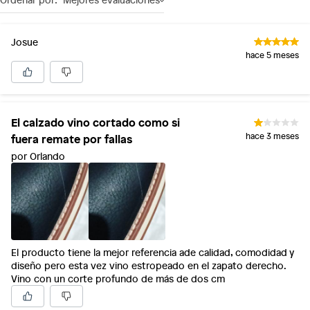
Josue
hace 5 meses
El calzado vino cortado como si
fuera remate por fallas
hace 3 meses
por Orlando
El producto tiene la mejor referencia ade calidad, comodidad y
diseño pero esta vez vino estropeado en el zapato derecho.
Vino con un corte profundo de más de dos cm