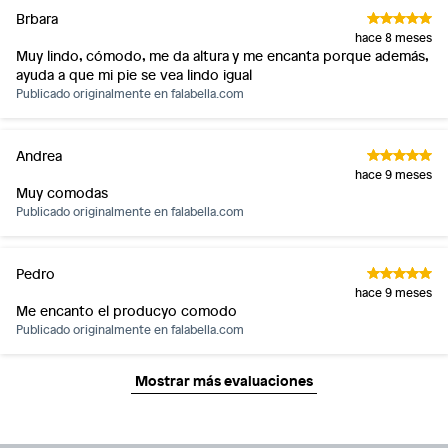
Brbara
hace 8 meses
Muy lindo, cómodo, me da altura y me encanta porque además,
ayuda a que mi pie se vea lindo igual
Publicado originalmente en
falabella.com
Andrea
hace 9 meses
Muy comodas
Publicado originalmente en
falabella.com
Pedro
hace 9 meses
Me encanto el producyo comodo
Publicado originalmente en
falabella.com
Mostrar más evaluaciones