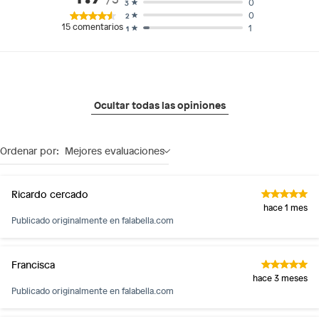
0
3
0
2
15
comentarios
1
1
Ocultar todas las opiniones
Ordenar por:
Mejores evaluaciones
Ricardo cercado
hace 1 mes
Publicado originalmente en
falabella.com
Francisca
hace 3 meses
Publicado originalmente en
falabella.com