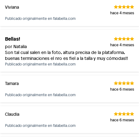
Viviana
hace 4 meses
Publicado originalmente en
falabella.com
Bellas!
hace 4 meses
por Natalia
Son tal cual salen en la foto, altura precisa de la plataforma,
buenas terminaciones el nro es fiel a la talla y muy cómodas!!
Publicado originalmente en
falabella.com
Tamara
hace 6 meses
Publicado originalmente en
falabella.com
Claudia
hace 6 meses
Publicado originalmente en
falabella.com