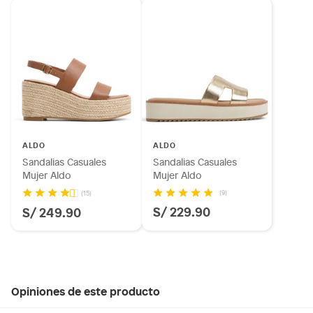
ALDO
ALDO
Sandalias Casuales
Sandalias Casuales
Mujer Aldo
Mujer Aldo
(9)
(15)
S/ 229.90
S/ 249.90
Opiniones de este producto