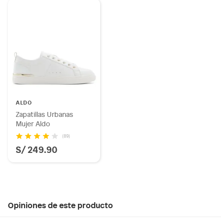
ALDO
Zapatillas Urbanas
Mujer Aldo
(89)
S/ 249.90
Opiniones de este producto