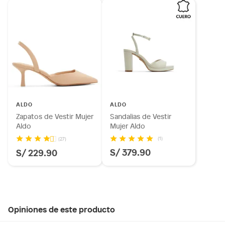
ALDO
ALDO
Zapatos de Vestir Mujer
Sandalias de Vestir
Aldo
Mujer Aldo
(1)
(27)
S/ 379.90
S/ 229.90
Opiniones de este producto