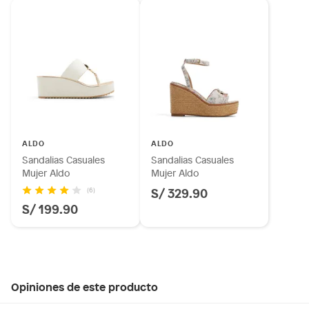
ALDO
ALDO
Sandalias Casuales
Sandalias Casuales
Mujer Aldo
Mujer Aldo
S/ 329.90
(6)
S/ 199.90
Opiniones de este producto