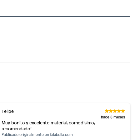
Felipe
hace 8 meses
Muy bonito y excelente material, comodisimo,
recomendado!
Publicado originalmente en
falabella.com