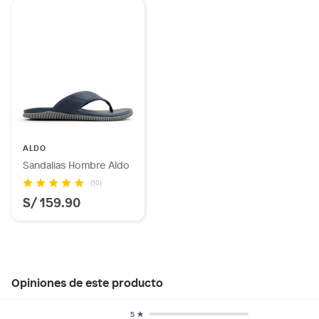
ALDO
Sandalias Hombre Aldo
(10)
S/ 159.90
Opiniones de este producto
5