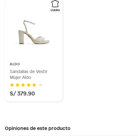
ALDO
Sandalias de Vestir
Mujer Aldo
(1)
S/ 379.90
Opiniones de este producto