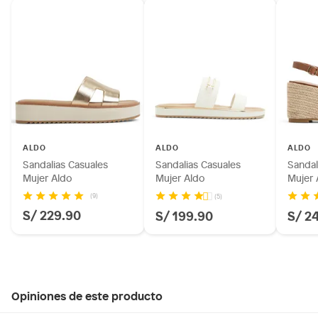
ALDO
ALDO
ALDO
Sandalias Casuales
Sandalias Casuales
Sandal
Mujer Aldo
Mujer Aldo
Mujer 
(9)
(5)
S/ 229.90
S/ 199.90
S/ 2
Opiniones de este producto