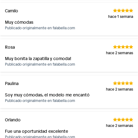
Camilo
hace 1 semana
Muy cómodas
Publicado originalmente en
falabella.com
Rosa
hace 2 semanas
Muy bonita la zapatilla y comoda!
Publicado originalmente en
falabella.com
Paulina
hace 2 semanas
Soy muy cómodas, el modelo me encantó
Publicado originalmente en
falabella.com
Orlando
hace 2 semanas
Fue una oportunidad excelente
Publicado originalmente en
falabella.com