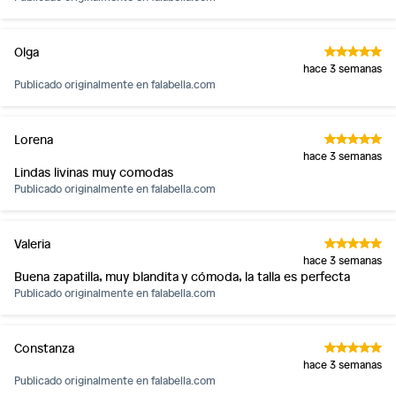
Olga
hace 3 semanas
Publicado originalmente en
falabella.com
Lorena
hace 3 semanas
Lindas livinas muy comodas
Publicado originalmente en
falabella.com
Valeria
hace 3 semanas
Buena zapatilla, muy blandita y cómoda, la talla es perfecta
Publicado originalmente en
falabella.com
Constanza
hace 3 semanas
Publicado originalmente en
falabella.com