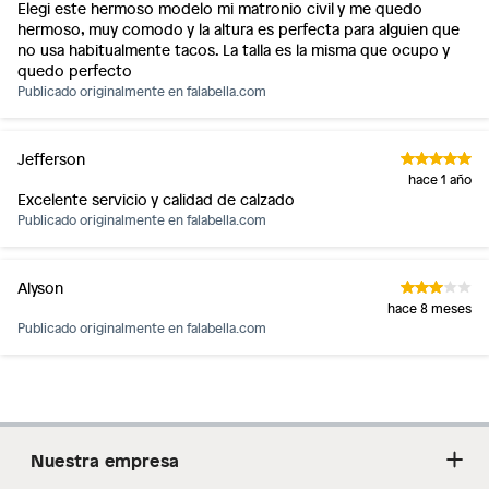
Elegi este hermoso modelo mi matronio civil y me quedo
hermoso, muy comodo y la altura es perfecta para alguien que
no usa habitualmente tacos. La talla es la misma que ocupo y
quedo perfecto
Publicado originalmente en
falabella.com
Jefferson
hace 1 año
Excelente servicio y calidad de calzado
Publicado originalmente en
falabella.com
Alyson
hace 8 meses
Publicado originalmente en
falabella.com
Nuestra empresa