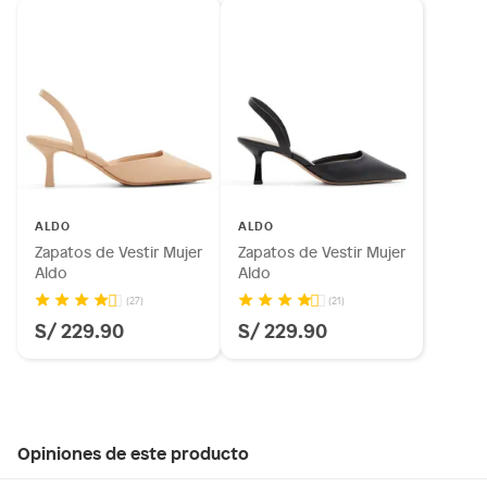
ALDO
ALDO
Zapatos de Vestir Mujer
Zapatos de Vestir Mujer
Aldo
Aldo
(27)
(21)
S/ 229.90
S/ 229.90
Opiniones de este producto