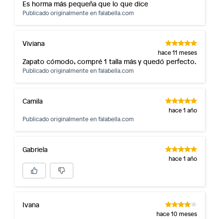
Es horma más pequeña que lo que dice
Publicado originalmente en
falabella.com
Viviana
hace 11 meses
Zapato cómodo, compré 1 talla más y quedó perfecto.
Publicado originalmente en
falabella.com
Camila
hace 1 año
Publicado originalmente en
falabella.com
Gabriela
hace 1 año
Ivana
hace 10 meses