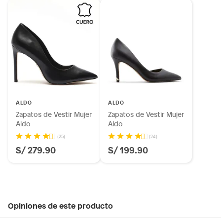
ALDO
ALDO
Zapatos de Vestir Mujer
Zapatos de Vestir Mujer
Aldo
Aldo
(25)
(24)
S/ 279.90
S/ 199.90
Opiniones de este producto