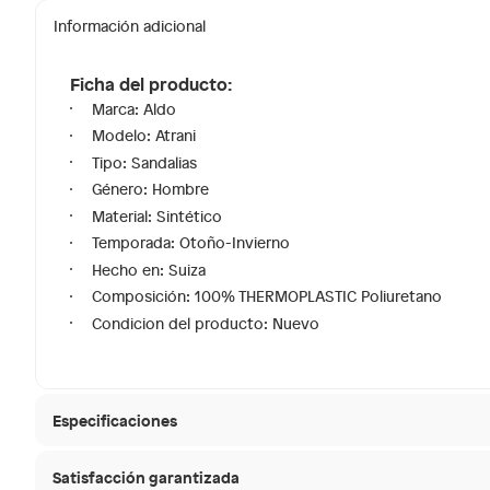
Información adicional
Ficha del producto:
Marca: Aldo
Modelo: Atrani
Tipo: Sandalias
Género: Hombre
Material: Sintético
Temporada: Otoño-Invierno
Hecho en: Suiza
Composición: 100% THERMOPLASTIC Poliuretano
Condicion del producto: Nuevo
Especificaciones
Satisfacción garantizada
Modelo
Atrani