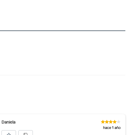
Daniela
hace 1 año