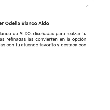
r Odella Blanco Aldo
lanco de ALDO, diseñadas para realzar tu
eas refinadas las convierten en la opción
las con tu atuendo favorito y destaca con