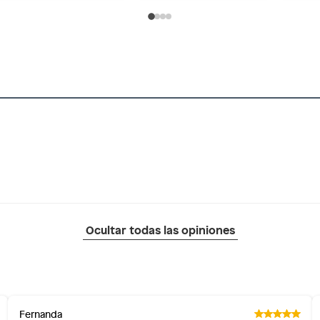
Ocultar todas las opiniones
Fernanda