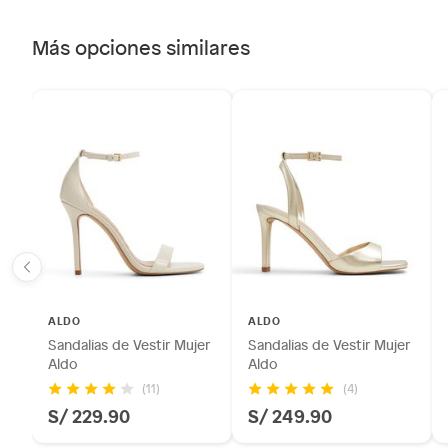
Más opciones similares
ALDO
ALDO
Sandalias de Vestir Mujer
Sandalias de Vestir Mujer
Aldo
Aldo
(11)
(4)
S/ 229.90
S/ 249.90