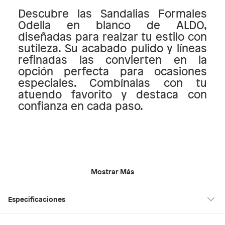
Descubre las Sandalias Formales
Odella en blanco de ALDO,
diseñadas para realzar tu estilo con
sutileza. Su acabado pulido y líneas
refinadas las convierten en la
opción perfecta para ocasiones
especiales. Combínalas con tu
atuendo favorito y destaca con
confianza en cada paso.
Mostrar Más
Especificaciones