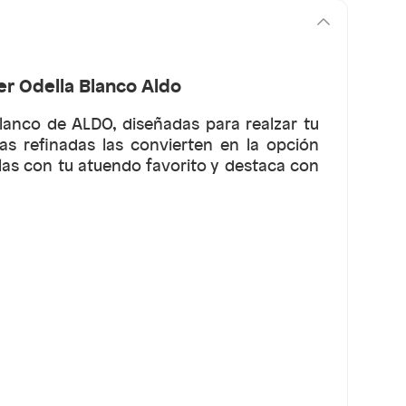
r Odella Blanco Aldo
lanco de ALDO, diseñadas para realzar tu
eas refinadas las convierten en la opción
las con tu atuendo favorito y destaca con