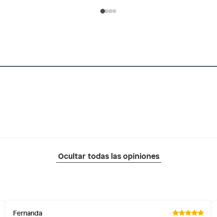
Ocultar todas las opiniones
Fernanda