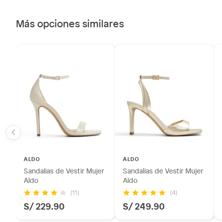
Más opciones similares
ALDO
ALDO
Sandalias de Vestir Mujer
Sandalias de Vestir Mujer
Aldo
Aldo
(11)
(4)
S/ 229.90
S/ 249.90